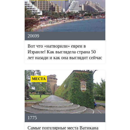
20699
Вот что «натворили» евреи в
Израиле! Как выглядела страна 50
лет назади и как она выглядит сейчас
МЕСТА
1775
Самые популярные места Ватикана