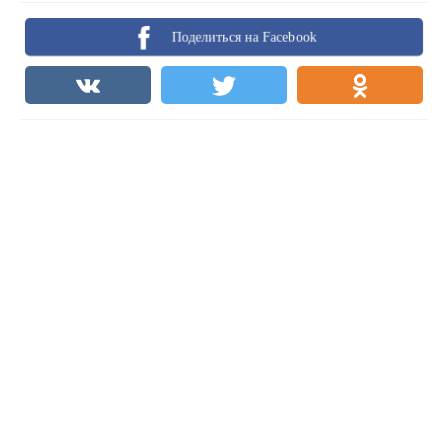
Поделиться на Facebook