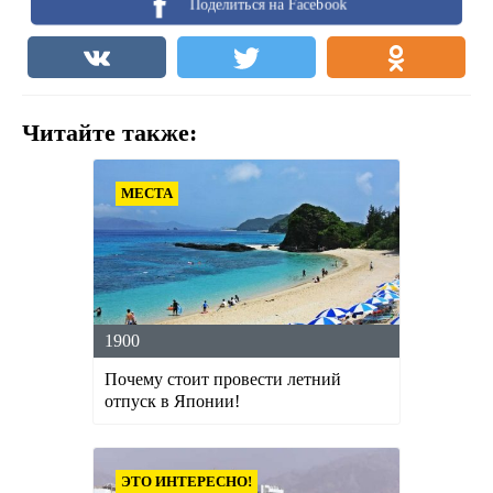
Поделиться на Facebook
Читайте также:
МЕСТА
1900
Почему стоит провести летний
отпуск в Японии!
ЭТО ИНТЕРЕСНО!