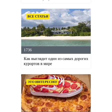
ВСЕ СТАТЬИ
1736
Как выглядит один из самых дорогих
курортов в мире
ЭТО ИНТЕРЕСНО!