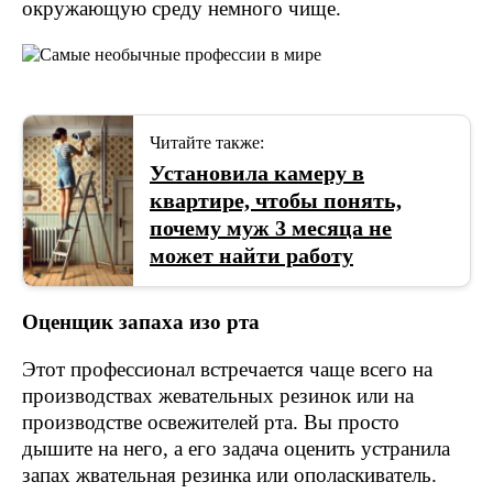
окружающую среду немного чище.
Читайте также:
Установила камеру в
квартире, чтобы понять,
почему муж 3 месяца не
может найти работу
Оценщик запаха изо рта
Этот профессионал встречается чаще всего на
производствах жевательных резинок или на
производстве освежителей рта. Вы просто
дышите на него, а его задача оценить устранила
запах жвательная резинка или ополаскиватель.