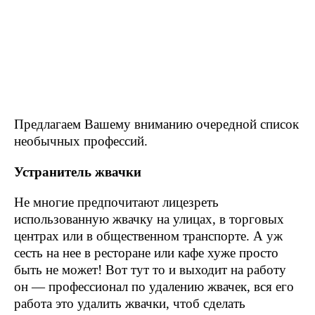
Предлагаем Вашему вниманию очередной список
необычных профессий.
Устранитель жвачки
Не многие предпочитают лицезреть
использованную жвачку на улицах, в торговых
центрах или в общественном транспорте. А уж
сесть на нее в ресторане или кафе хуже просто
быть не может! Вот тут то и выходит на работу
он — профессионал по удалению жвачек, вся его
работа это удалить жвачки, чтоб сделать