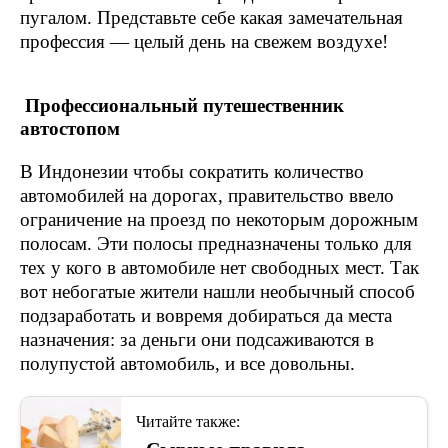
пугалом. Представьте себе какая замечательная
профессия — целый день на свежем воздухе!
Профессиональный путешественник
автостопом
В Индонезии чтобы сократить количество
автомобилей на дорогах, правительство ввело
ограничение на проезд по некоторым дорожным
полосам. Эти полосы предназначены только для
тех у кого в автомобиле нет свободных мест. Так
вот небогатые жители нашли необычный способ
подзаработать и вовремя добираться да места
назначения: за деньги они подсаживаются в
полупустой автомобиль, и все довольны.
Читайте также: