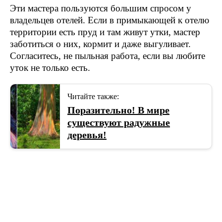
Эти мастера пользуются большим спросом у
владельцев отелей. Если в примыкающей к отелю
территории есть пруд и там живут утки, мастер
заботиться о них, кормит и даже выгуливает.
Согласитесь, не пыльная работа, если вы любите
уток не только есть.
Читайте также:
Поразительно! В мире
существуют радужные
деревья!