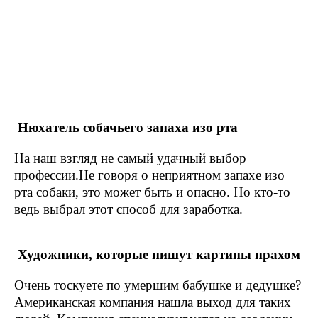
Нюхатель собачьего запаха изо рта
На наш взгляд не самый удачный выбор
профессии.Не говоря о неприятном запахе изо
рта собаки, это может быть и опасно. Но кто-то
ведь выбрал этот способ для заработка.
Художники, которые пишут картины прахом
Очень тоскуете по умершим бабушке и дедушке?
Американская компания нашла выход для таких