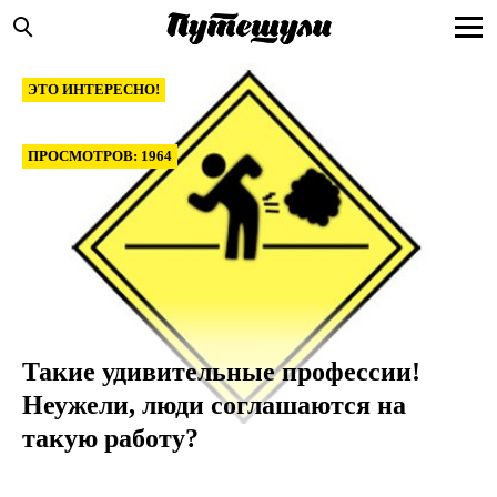
ЭТО ИНТЕРЕСНО!
ПРОСМОТРОВ: 1964
Такие удивительные профессии!
Неужели, люди соглашаются на
такую работу?