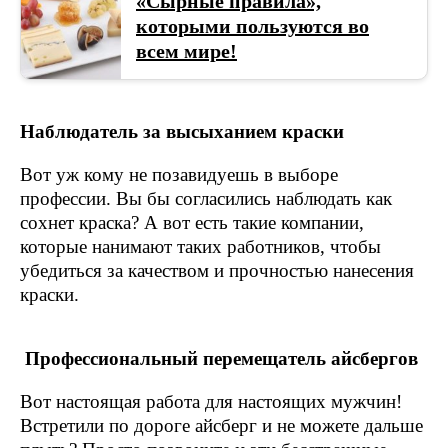
«Сырные правила»,
которыми пользуются во
всем мире!
Наблюдатель за высыханием краски
Вот уж кому не позавидуешь в выборе
профессии. Вы бы согласились наблюдать как
сохнет краска? А вот есть такие компании,
которые нанимают таких работников, чтобы
убедиться за качеством и прочностью нанесения
краски.
Профессиональный перемещатель айсбергов
Вот настоящая работа для настоящих мужчин!
Встретили по дороге айсберг и не можете дальше