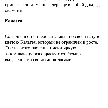
принесёт это домашнее деревце в любой дом, где
окажется.
Калатея
Совершенно не требовательный по своей натуре
цветок- Калатея, который не ограничен в росте.
Листья этого растения имеют яркую
запоминающуюся окраску с отчётливо
выделенными светлыми полосами.