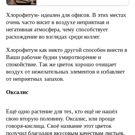
Хлорофитум- идеален для офисов. В этих местах
очень часто висит в воздухе неприятная и
негативная атмосфера, чему способствует
расхождение во взглядах среди коллег.
Хлорофитум как никто другой способен внести в
Ваши рабочие будни умиротворение и
спокойствие. Так же цветок хорошо очищает
воздух от нежелательных элементов и избавляет
от неприятных запахов.
Оксалис
Ещё одно растение для тех, кто ещё не нашёл
свою вторую половину. Оксалис, или проще
говоря-кислица. Своё название этот цветок
получил благодаря вкусовым качествам листьев.