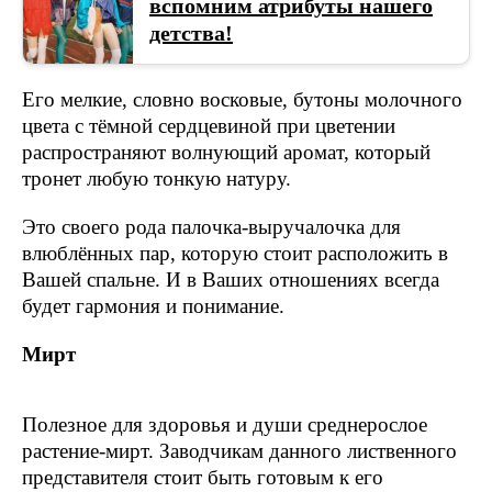
вспомним атрибуты нашего
детства!
Его мелкие, словно восковые, бутоны молочного
цвета с тёмной сердцевиной при цветении
распространяют волнующий аромат, который
тронет любую тонкую натуру.
Это своего рода палочка-выручалочка для
влюблённых пар, которую стоит расположить в
Вашей спальне. И в Ваших отношениях всегда
будет гармония и понимание.
Мирт
Полезное для здоровья и души среднерослое
растение-мирт. Заводчикам данного лиственного
представителя стоит быть готовым к его