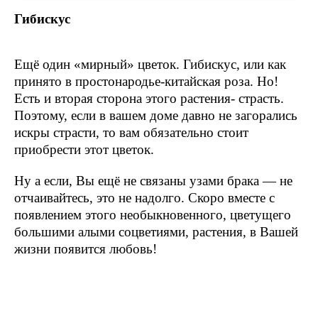
Гибискус
Ещё один «мирный» цветок. Гибискус, или как
принято в простонародье-китайская роза. Но!
Есть и вторая сторона этого растения- страсть.
Поэтому, если в вашем доме давно не загорались
искры страсти, то вам обязательно стоит
приобрести этот цветок.
Ну а если, Вы ещё не связаны узами брака — не
отчаивайтесь, это не надолго. Скоро вместе с
появлением этого необыкновенного, цветущего
большими алыми соцветиями, растения, в Вашей
жизни появится любовь!