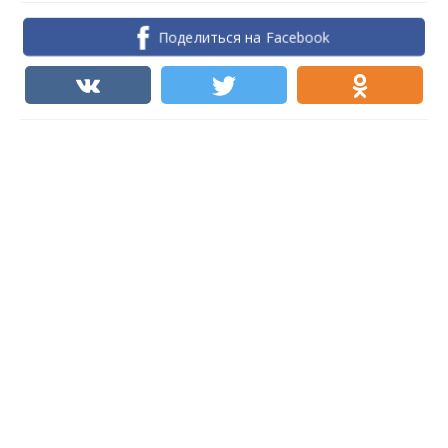
Поделиться на Facebook