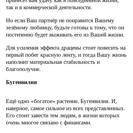
принесёт вам удачу как в повседневной жизни,
так и в коммерческой деятельности.
Но если Ваш партнёр не понравится Вашему
зелёному любимцу, будьте готовы к тому, что он
постепенно будет выживать его из Вашей жизни.
Для усиления эффекта драцены стоит повесить на
первый побег красную ленту, и тогда Вашу жизнь
наполнит материальная стабильность и
благополучие.
Бугенвилия
Ещё одно «богатое» растение. Бугенвилия. И,
наверное, самое сильное из всех представленных.
Его стоит завести тем людям, в жизни которых
очень многое связано с финансами.