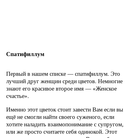
Спатифиллум
Первый в нашем списке — спатифиллум. Это
лучший друг женщин среди цветов. Немногие
знают его красивое второе имя — «Женское
счастье».
Именно этот цветок стоит завести Вам если вы
ещё не смогли найти своего суженого, если
хотите наладить взаимопонимание с супругом,
или же просто считаете себя одинокой. Этот