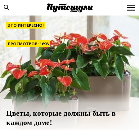
ЭТО ИНТЕРЕСНО!
ПРОСМОТРОВ: 1698
Цветы, которые должны быть в
каждом доме!