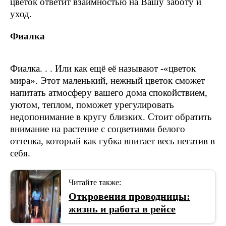
цветок ответит взаимностью на Вашу заботу и
уход.
Фиалка
Фиалка. . . Или как ещё её называют -«цветок
мира». Этот маленький, нежный цветок сможет
напитать атмосферу вашего дома спокойствием,
уютом, теплом, поможет урегулировать
недопонимание в кругу близких. Стоит обратить
внимание на растение с соцветиями белого
оттенка, который как губка впитает весь негатив в
себя.
Читайте также:
Откровения проводницы:
жизнь и работа в рейсе