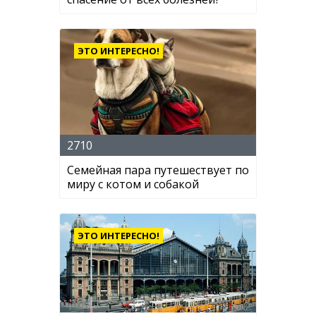
ЭТО ИНТЕРЕСНО!
2710
Семейная пара путешествует по
миру с котом и собакой
ЭТО ИНТЕРЕСНО!