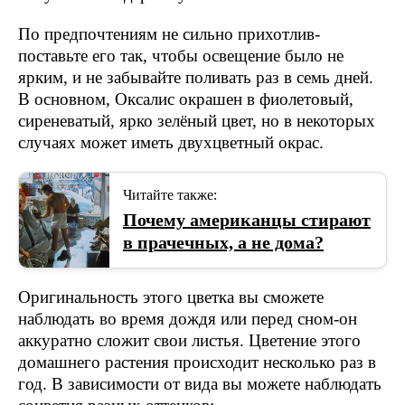
По предпочтениям не сильно прихотлив-
поставьте его так, чтобы освещение было не
ярким, и не забывайте поливать раз в семь дней.
В основном, Оксалис окрашен в фиолетовый,
сиреневатый, ярко зелёный цвет, но в некоторых
случаях может иметь двухцветный окрас.
Читайте также:
Почему американцы стирают
в прачечных, а не дома?
Оригинальность этого цветка вы сможете
наблюдать во время дождя или перед сном-он
аккуратно сложит свои листья. Цветение этого
домашнего растения происходит несколько раз в
год. В зависимости от вида вы можете наблюдать