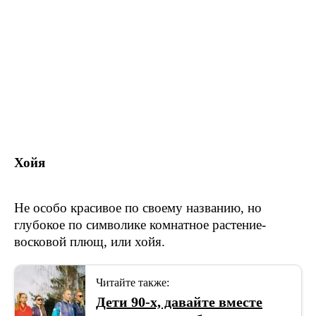
Хойя
Не особо красивое по своему названию, но
глубокое по символике комнатное растение-
восковой плющ, или хойя.
Читайте также:
Дети 90-х, давайте вместе