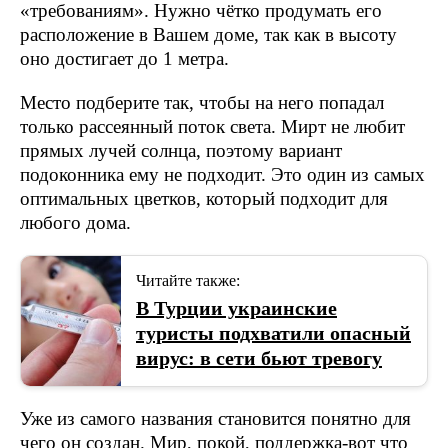
«требованиям». Нужно чётко продумать его
расположение в Вашем доме, так как в высоту
оно достигает до 1 метра.
Место подберите так, чтобы на него попадал
только рассеянный поток света. Мирт не любит
прямых лучей солнца, поэтому вариант
подоконника ему не подходит. Это один из самых
оптимальных цветков, который подходит для
любого дома.
Читайте также:
В Турции украинские
туристы подхватили опасный
вирус: в сети бьют тревогу
Уже из самого названия становится понятно для
чего он создан. Мир, покой, поддержка-вот что