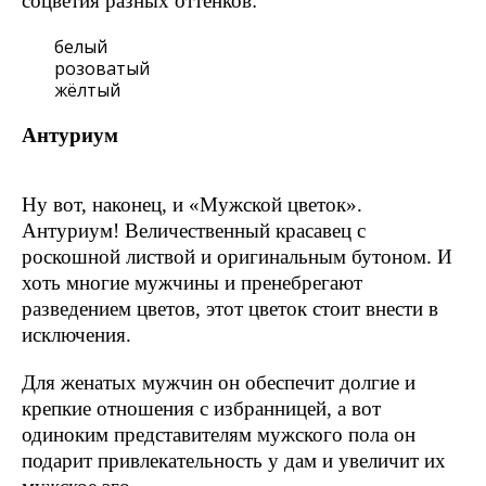
соцветия разных оттенков:
белый
розоватый
жёлтый
Антуриум
Ну вот, наконец, и «Мужской цветок».
Антуриум! Величественный красавец с
роскошной листвой и оригинальным бутоном. И
хоть многие мужчины и пренебрегают
разведением цветов, этот цветок стоит внести в
исключения.
Для женатых мужчин он обеспечит долгие и
крепкие отношения с избранницей, а вот
одиноким представителям мужского пола он
подарит привлекательность у дам и увеличит их