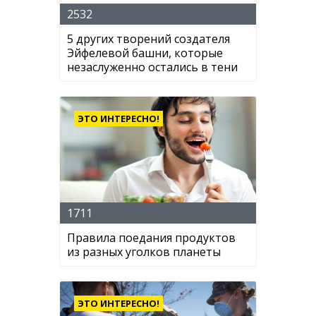
2532
5 других творений создателя
Эйфелевой башни, которые
незаслуженно остались в тени
ЭТО ИНТЕРЕСНО!
1711
Правила поедания продуктов
из разных уголков планеты
ЭТО ИНТЕРЕСНО!