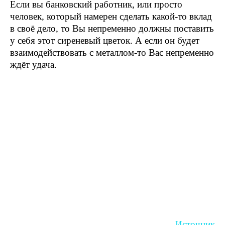
Если вы банковский работник, или просто
человек, который намерен сделать какой-то вклад
в своё дело, то Вы непременно должны поставить
у себя этот сиреневый цветок. А если он будет
взаимодействовать с металлом-то Вас непременно
ждёт удача.
Источник