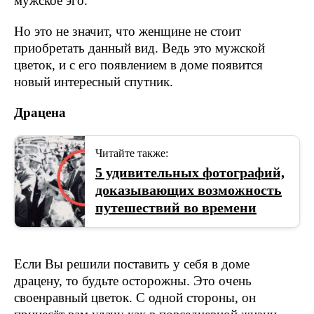
мужское эго.
Но это не значит, что женщине не стоит
приобретать данный вид. Ведь это мужской
цветок, и с его появлением в доме появится
новый интересный спутник.
Драцена
Читайте также:
5 удивительных фотографий,
доказывающих возможность
путешествий во времени
Если Вы решили поставить у себя в доме
драцену, то будьте осторожны. Это очень
своенравный цветок. С одной стороны, он