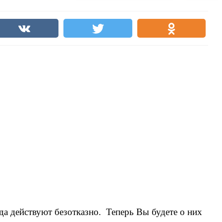
гда действуют безотказно. Теперь Вы будете о них