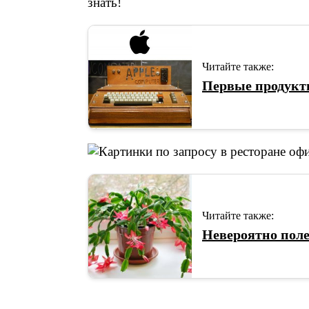
знать!
Читайте также:
Первые продукт
Читайте также:
Невероятно поле