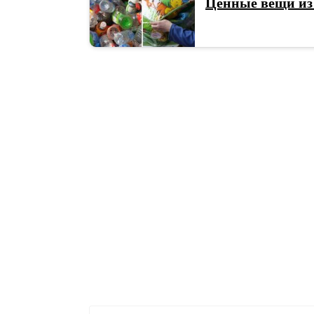
Ценные вещи из 