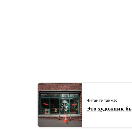
Читайте также:
Это художник бь