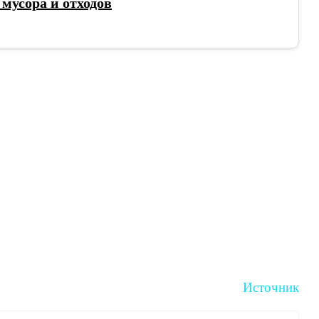
мусора и отходов
Источник