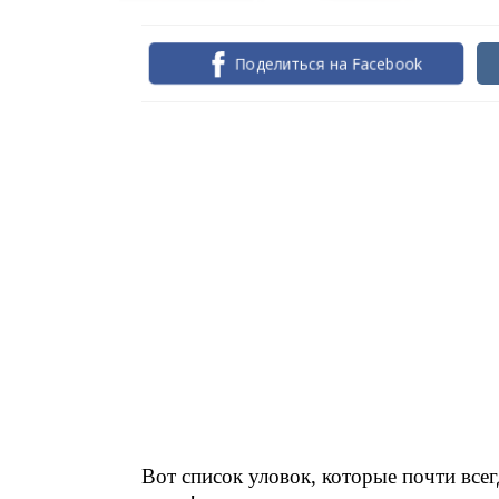
Поделиться на Facebook
Вот список уловок, которые почти все