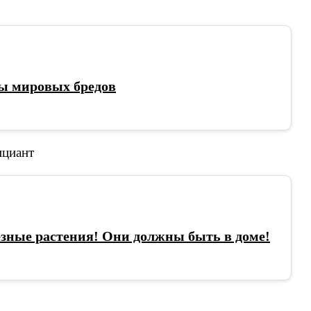
ы мировых бредов
зные растения! Они должны быть в доме!