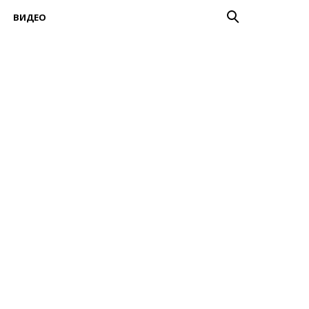
ВИДЕО