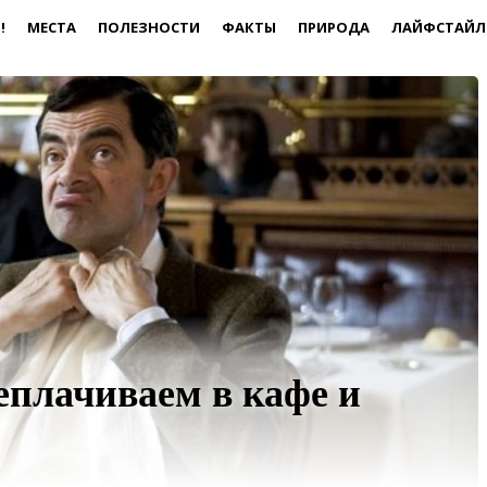
!
МЕСТА
ПОЛЕЗНОСТИ
ФАКТЫ
ПРИРОДА
ЛАЙФСТАЙЛ
еплачиваем в кафе и