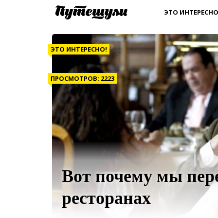
ЭТО ИНТЕРЕСНО
ЭТО ИНТЕРЕСНО!
ПРОСМОТРОВ: 2223
Вот почему мы пер
ресторанах