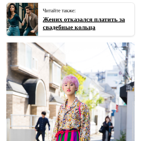
Читайте также:
Жених отказался платить за
свадебные кольца