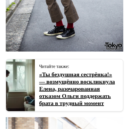
Читайте также:
«Ты бездушная сестрёнка!»
— возмущённо воскликнула
Елена, разочарованная
отказом Ольги поддержать
брата в трудный момент