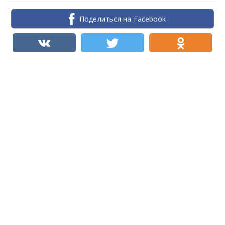
Поделиться на Facebook