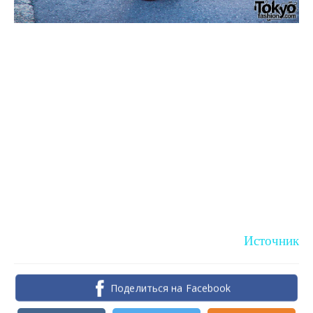
Источник
Поделиться на Facebook