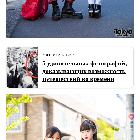
Читайте также:
5 удивительных фотографий,
доказывающих возможность
путешествий во времени