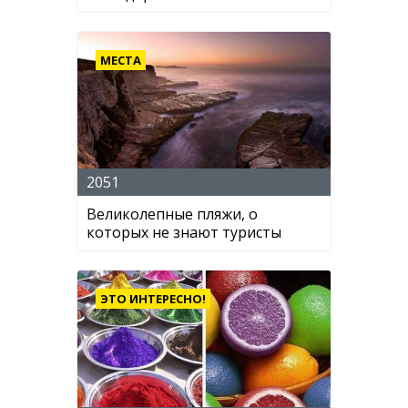
МЕСТА
2051
Великолепные пляжи, о
которых не знают туристы
ЭТО ИНТЕРЕСНО!