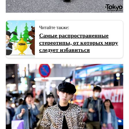
Читайте также:
Самые распространенные
стереотипы, от которых миру
следует избавиться