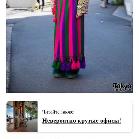
Читайте также:
Невероятно крутые офисы!