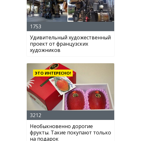
1753
Удивительный художественный
проект от французских
художников
ЭТО ИНТЕРЕСНО!
3212
Необыкновенно дорогие
фрукты. Такие покупают только
на подарок