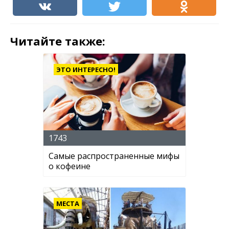
Читайте также:
ЭТО ИНТЕРЕСНО!
1743
Самые распространенные мифы
о кофеине
МЕСТА