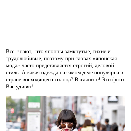
Все знают, что японцы замкнутые, тихие и
трудолюбивые, поэтому при словах «японская
мода» часто представляется строгий, деловой
стиль. А какая одежда на самом деле популярна в
стране восходящего солнца? Взгляните! Это фото
Вас удивят!